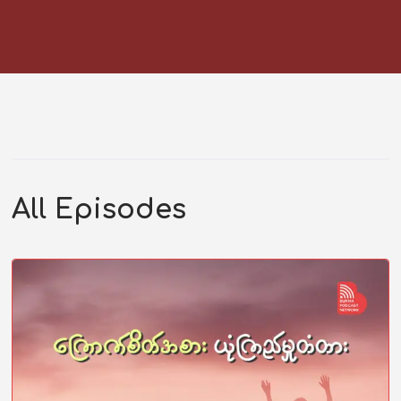
All Episodes