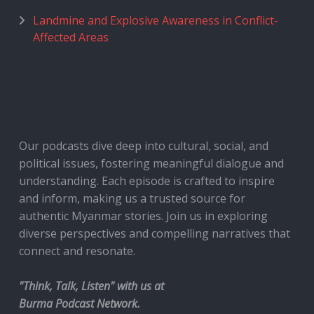
Landmine and Explosive Awareness in Conflict-
Affected Areas
Our podcasts dive deep into cultural, social, and
political issues, fostering meaningful dialogue and
understanding. Each episode is crafted to inspire
and inform, making us a trusted source for
authentic Myanmar stories. Join us in exploring
diverse perspectives and compelling narratives that
connect and resonate.
"Think, Talk, Listen" with us at
Burma Podcast Network.