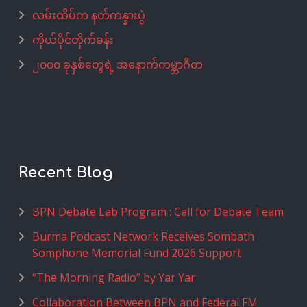
လမ်းထိပ်က နတ်ကန္နားပွဲ
ကိုယ်ပိုင်တိုက်ခန်း
၂၀၀၀ ခုနှစ်တွေရဲ့ အနောက်ကမ္ဘာဂီတ
Recent Blog
BPN Debate Lab Program : Call for Debate Team
Burma Podcast Network Receives Sombath
Somphone Memorial Fund 2026 Support
“The Morning Radio” by Yar Yar
Collaboration Between BPN and Federal FM