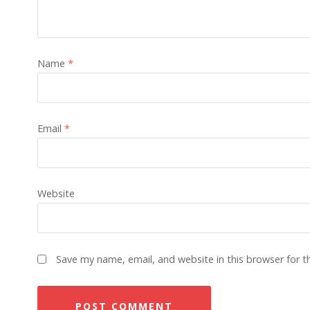
Name
*
Email
*
Website
Save my name, email, and website in this browser for 