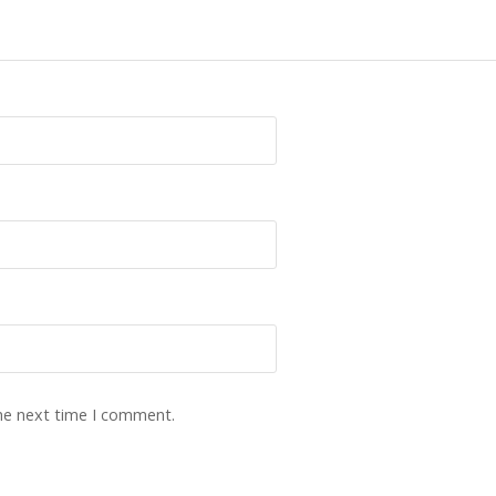
the next time I comment.