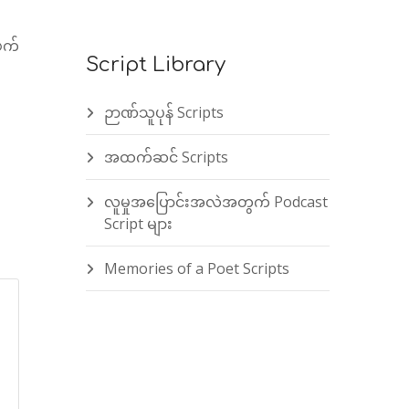
ဖက်
Script Library
ဉာဏ်သူပုန် Scripts
အထက်ဆင် Scripts
လူမှုအပြောင်းအလဲအတွက် Podcast
Script များ
Memories of a Poet Scripts