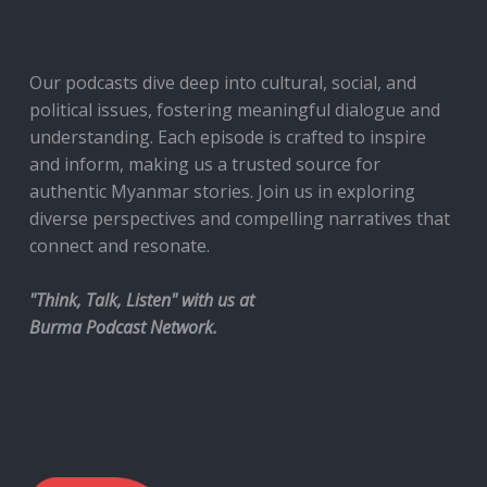
Our podcasts dive deep into cultural, social, and
political issues, fostering meaningful dialogue and
understanding. Each episode is crafted to inspire
and inform, making us a trusted source for
authentic Myanmar stories. Join us in exploring
diverse perspectives and compelling narratives that
connect and resonate.
"Think, Talk, Listen" with us at
Burma Podcast Network.