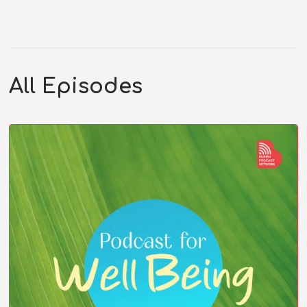
All Episodes