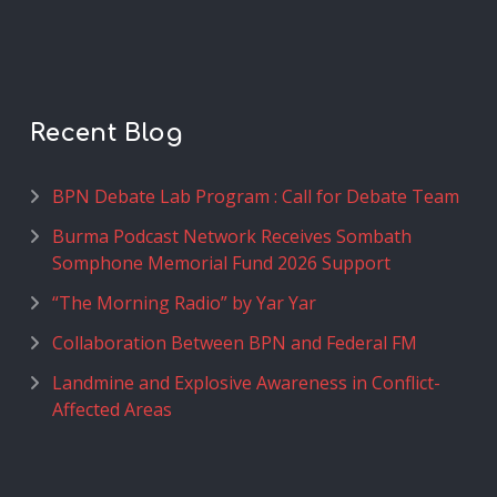
Recent Blog
BPN Debate Lab Program : Call for Debate Team
Burma Podcast Network Receives Sombath
Somphone Memorial Fund 2026 Support
“The Morning Radio” by Yar Yar
Collaboration Between BPN and Federal FM
Landmine and Explosive Awareness in Conflict-
Affected Areas