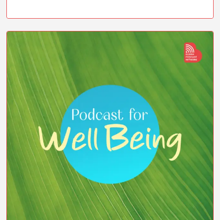
Player