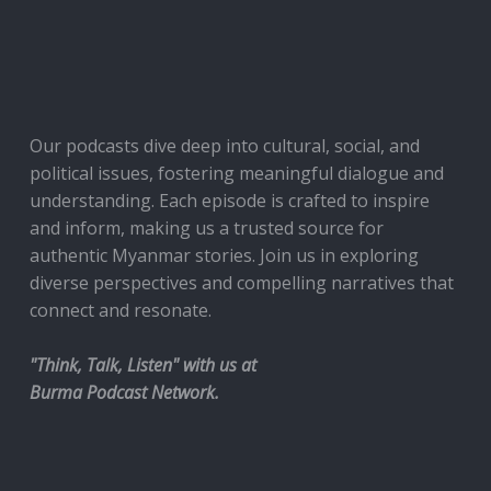
Our podcasts dive deep into cultural, social, and
political issues, fostering meaningful dialogue and
understanding. Each episode is crafted to inspire
and inform, making us a trusted source for
authentic Myanmar stories. Join us in exploring
diverse perspectives and compelling narratives that
connect and resonate.
"Think, Talk, Listen" with us at
Burma Podcast Network.