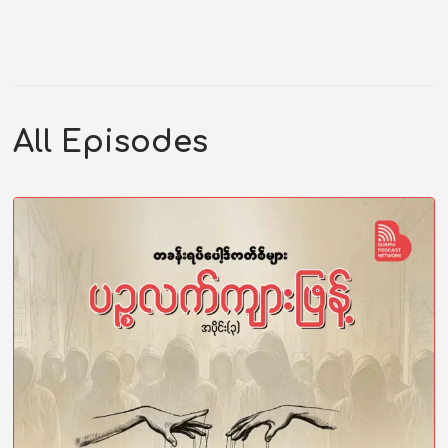
All Episodes