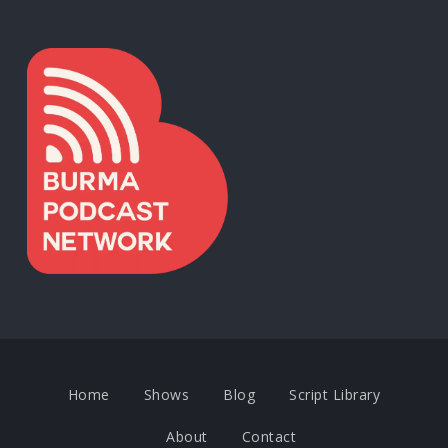
Home
Shows
Blog
Script Library
About
Contact