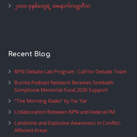
၂၀၀၀ ခုနှစ်တွေရဲ့ အနောက်ကမ္ဘာဂီတ
Recent Blog
BPN Debate Lab Program : Call for Debate Team
Burma Podcast Network Receives Sombath
Somphone Memorial Fund 2026 Support
“The Morning Radio” by Yar Yar
Collaboration Between BPN and Federal FM
Landmine and Explosive Awareness in Conflict-
Affected Areas