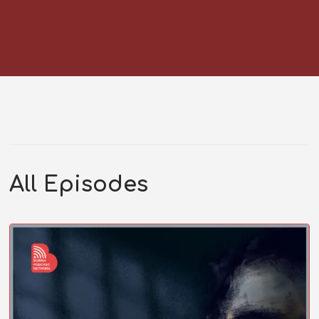
All Episodes