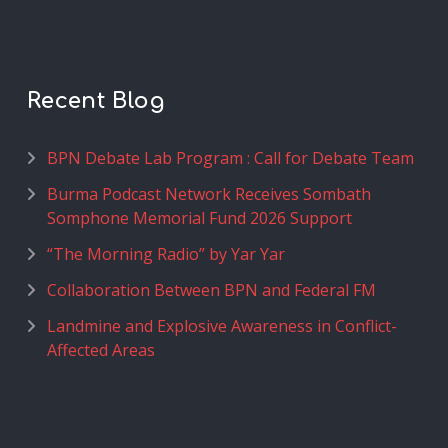
Recent Blog
BPN Debate Lab Program : Call for Debate Team
Burma Podcast Network Receives Sombath
Somphone Memorial Fund 2026 Support
“The Morning Radio” by Yar Yar
Collaboration Between BPN and Federal FM
Landmine and Explosive Awareness in Conflict-
Affected Areas