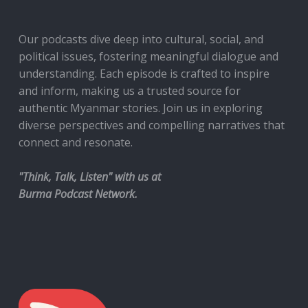
Our podcasts dive deep into cultural, social, and
political issues, fostering meaningful dialogue and
understanding. Each episode is crafted to inspire
and inform, making us a trusted source for
authentic Myanmar stories. Join us in exploring
diverse perspectives and compelling narratives that
connect and resonate.
"Think, Talk, Listen" with us at
Burma Podcast Network.