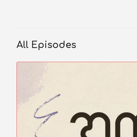
All Episodes