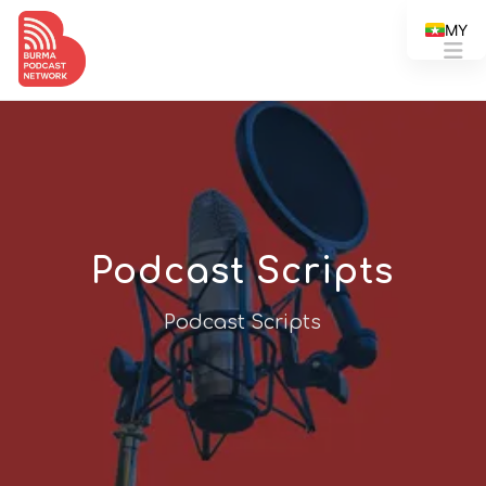
MY
Podcast Scripts
Podcast Scripts