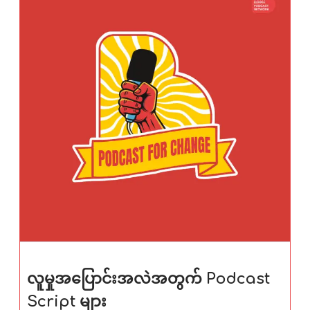
လူမှုအပြောင်းအလဲအတွက် Podcast
Script များ