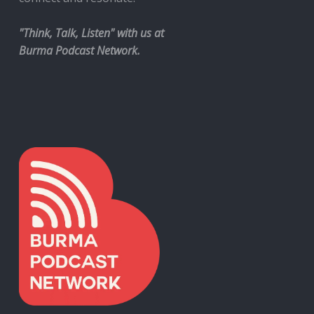
"Think, Talk, Listen" with us at
Burma Podcast Network.