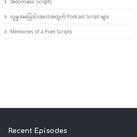
အထက်ဆင် Scripts
လူမှုအပြောင်းအလဲအတွက် Podcast Script များ
Memories of a Poet Scripts
Recent Episodes