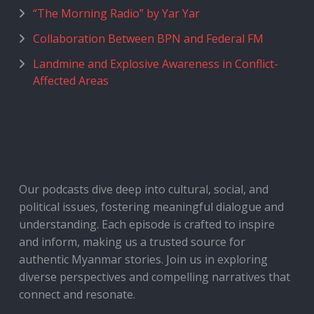
“The Morning Radio” by Yar Yar
Collaboration Between BPN and Federal FM
Landmine and Explosive Awareness in Conflict-
Affected Areas
Our podcasts dive deep into cultural, social, and
political issues, fostering meaningful dialogue and
understanding. Each episode is crafted to inspire
and inform, making us a trusted source for
authentic Myanmar stories. Join us in exploring
diverse perspectives and compelling narratives that
connect and resonate.