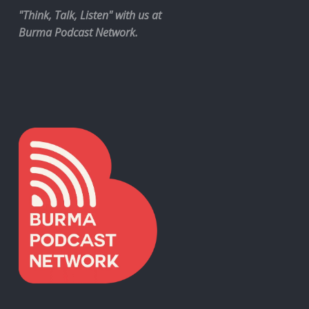
"Think, Talk, Listen" with us at
Burma Podcast Network.