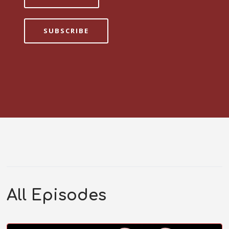
SUBSCRIBE
All Episodes