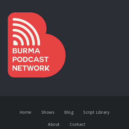
Home
Shows
Blog
Script Library
About
Contact