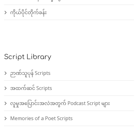
ကိုယ်ပိုင်တိုက်ခန်း
Script Library
ဉာဏ်သူပုန် Scripts
အထက်ဆင် Scripts
လူမှုအပြောင်းအလဲအတွက် Podcast Script များ
Memories of a Poet Scripts