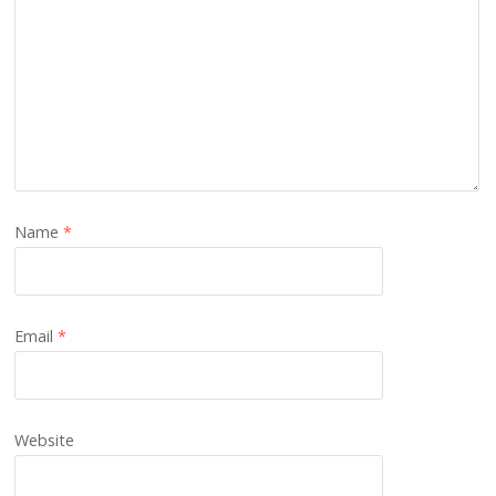
Name
*
Email
*
Website