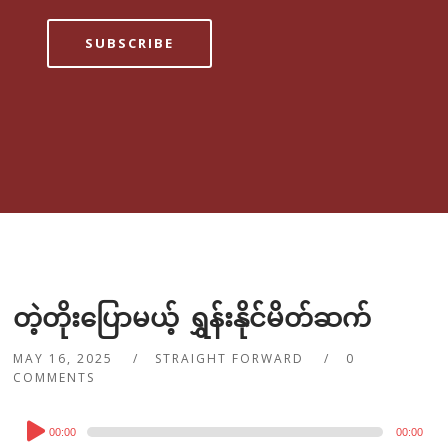
SUBSCRIBE
တဲ့တိုးပြောမယ့် ရွှန်းနိုင်မိတ်ဆက်
MAY 16, 2025
STRAIGHT FORWARD
0
COMMENTS
Audio
00:00
00:00