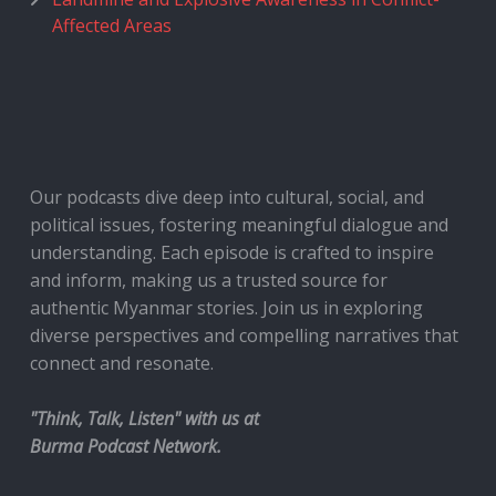
Affected Areas
Our podcasts dive deep into cultural, social, and
political issues, fostering meaningful dialogue and
understanding. Each episode is crafted to inspire
and inform, making us a trusted source for
authentic Myanmar stories. Join us in exploring
diverse perspectives and compelling narratives that
connect and resonate.
"Think, Talk, Listen" with us at
Burma Podcast Network.