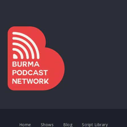
Home
Shows
Blog
Script Library