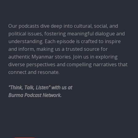
Our podcasts dive deep into cultural, social, and
political issues, fostering meaningful dialogue and
understanding. Each episode is crafted to inspire
and inform, making us a trusted source for
authentic Myanmar stories. Join us in exploring
diverse perspectives and compelling narratives that
connect and resonate.
"Think, Talk, Listen" with us at
Burma Podcast Network.