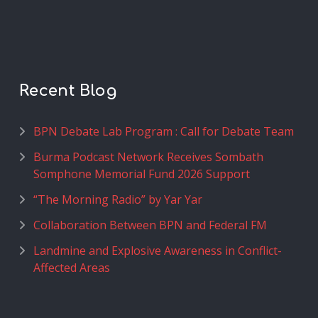
Recent Blog
BPN Debate Lab Program : Call for Debate Team
Burma Podcast Network Receives Sombath
Somphone Memorial Fund 2026 Support
“The Morning Radio” by Yar Yar
Collaboration Between BPN and Federal FM
Landmine and Explosive Awareness in Conflict-
Affected Areas