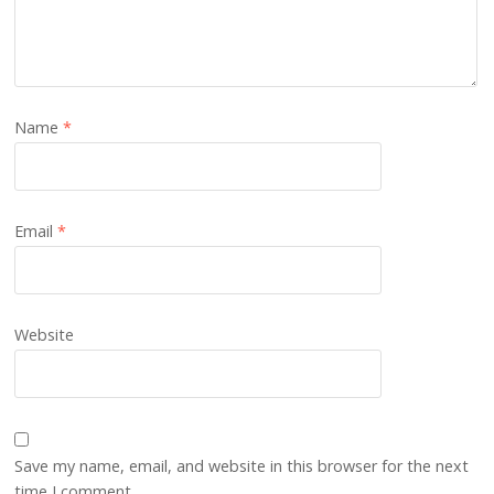
Name
*
Email
*
Website
Save my name, email, and website in this browser for the next
time I comment.