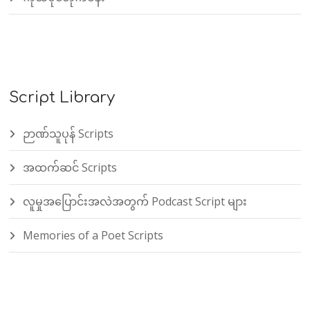
Script Library
ဉာဏ်သူပုန် Scripts
အထက်ဆင် Scripts
လူမှုအပြောင်းအလဲအတွက် Podcast Script များ
Memories of a Poet Scripts