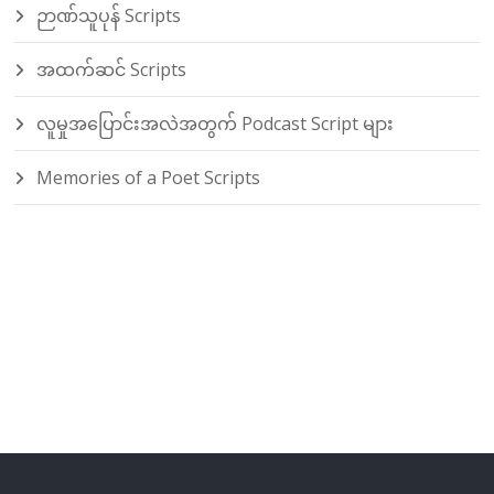
ဉာဏ်သူပုန် Scripts
အထက်ဆင် Scripts
လူမှုအပြောင်းအလဲအတွက် Podcast Script များ
Memories of a Poet Scripts