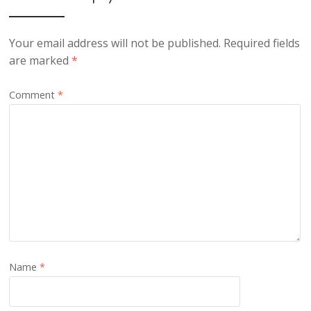
Your email address will not be published.
Required fields
are marked
*
Comment
*
Name
*