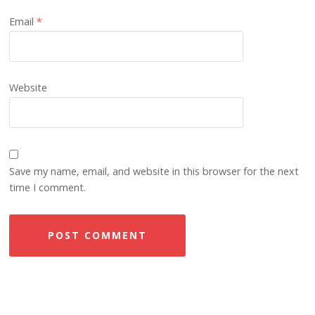
Email
*
Website
Save my name, email, and website in this browser for the next
time I comment.