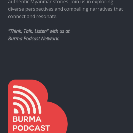
authentic Myanmar stories. Join us in exploring
diverse perspectives and compelling narratives that
connect and resonate.
"Think, Talk, Listen" with us at
Burma Podcast Network.