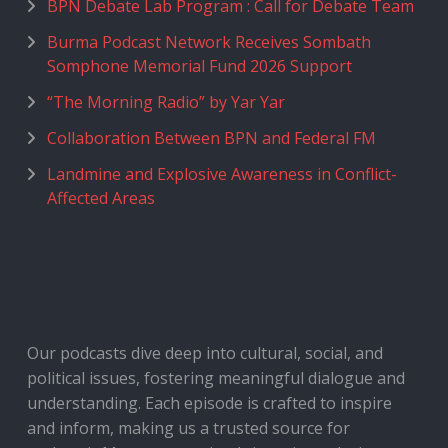
BPN Debate Lab Program : Call for Debate Team
Burma Podcast Network Receives Sombath
Somphone Memorial Fund 2026 Support
“The Morning Radio” by Yar Yar
Collaboration Between BPN and Federal FM
Landmine and Explosive Awareness in Conflict-
Affected Areas
Our podcasts dive deep into cultural, social, and
political issues, fostering meaningful dialogue and
understanding. Each episode is crafted to inspire
and inform, making us a trusted source for