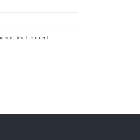
the next time I comment.