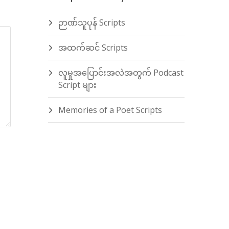
ဉာဏ်သူပုန် Scripts
အထက်ဆင် Scripts
လူမှုအပြောင်းအလဲအတွက် Podcast
Script များ
Memories of a Poet Scripts