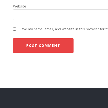
Website
Save my name, email, and website in this browser for 