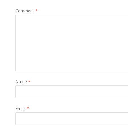
Comment
*
Name
*
Email
*