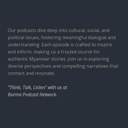
Our podcasts dive deep into cultural, social, and
political issues, fostering meaningful dialogue and
understanding. Each episode is crafted to inspire
and inform, making us a trusted source for
authentic Myanmar stories. Join us in exploring
diverse perspectives and compelling narratives that
connect and resonate.
"Think, Talk, Listen" with us at
Burma Podcast Network.