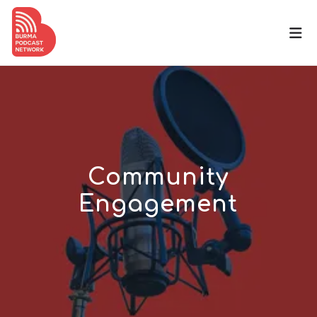
Community
Engagement