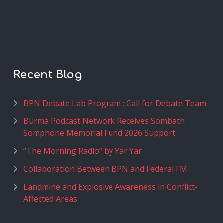
Recent Blog
BPN Debate Lab Program : Call for Debate Team
Burma Podcast Network Receives Sombath
Somphone Memorial Fund 2026 Support
“The Morning Radio” by Yar Yar
Collaboration Between BPN and Federal FM
Landmine and Explosive Awareness in Conflict-
Affected Areas