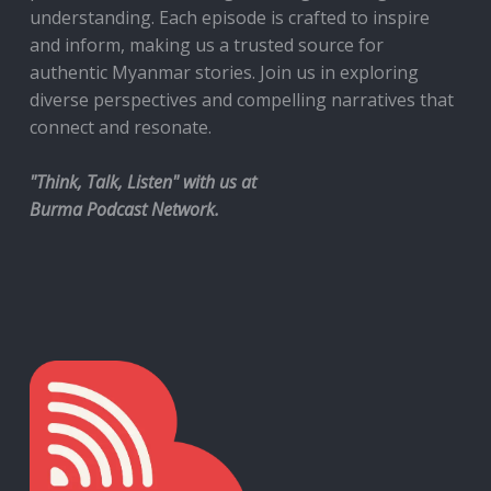
understanding. Each episode is crafted to inspire
and inform, making us a trusted source for
authentic Myanmar stories. Join us in exploring
diverse perspectives and compelling narratives that
connect and resonate.
"Think, Talk, Listen" with us at
Burma Podcast Network.