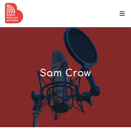
Sam Crow