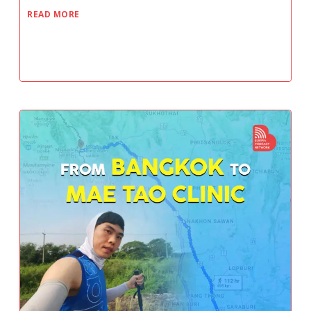
READ MORE