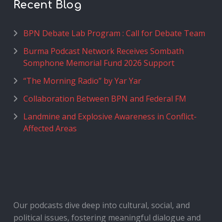
Recent Blog
BPN Debate Lab Program : Call for Debate Team
Burma Podcast Network Receives Sombath
Somphone Memorial Fund 2026 Support
“The Morning Radio” by Yar Yar
Collaboration Between BPN and Federal FM
Landmine and Explosive Awareness in Conflict-
Affected Areas
Our podcasts dive deep into cultural, social, and
political issues, fostering meaningful dialogue and